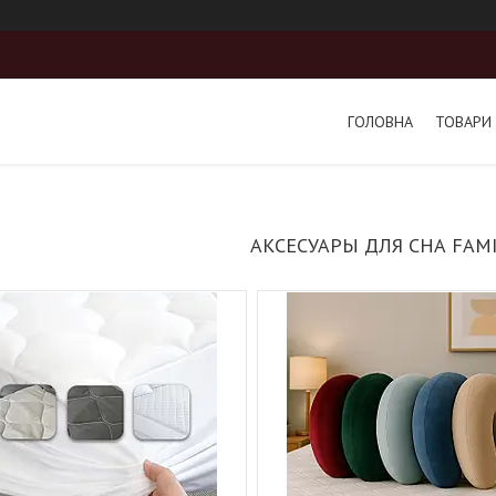
ГОЛОВНА
ТОВАРИ 
АКСЕСУАРЫ ДЛЯ СНА FAMI