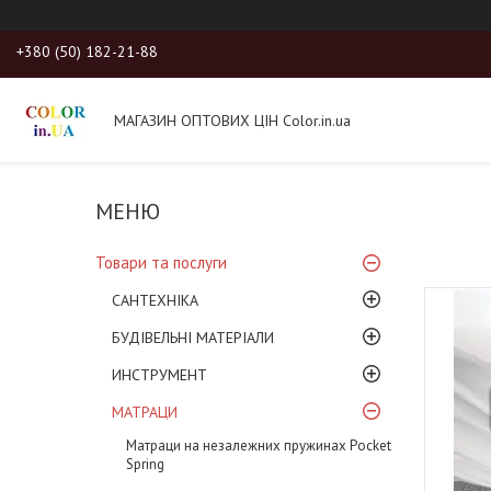
+380 (50) 182-21-88
МАГАЗИН ОПТОВИХ ЦІН Color.in.ua
Товари та послуги
САНТЕХНІКА
БУДІВЕЛЬНІ МАТЕРІАЛИ
ИНСТРУМЕНТ
МАТРАЦИ
Матраци на незалежних пружинах Pocket
Spring