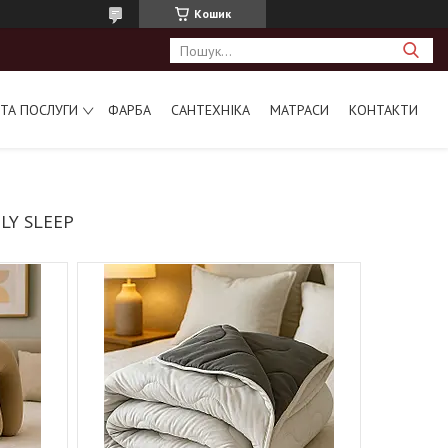
Кошик
ТА ПОСЛУГИ
ФАРБА
САНТЕХНІКА
МАТРАСИ
КОНТАКТИ
LY SLEEP