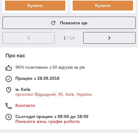
Купити
Купити
Показати ще
1
/ 14
Про нас
96% позитивних з 50 відгуків за рік
Працює з 28.09.2018
м. Київ
проспект Відрадний, 95, Київ, Україна
Контакти
Сьогодні працює з 08:00 до 18:00
Показати весь графік роботи