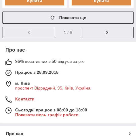
Купити
Купити
Показати ще
1
/ 6
Про нас
96% позитивних з 50 відгуків за рік
Працює з 28.09.2018
м. Київ
проспект Відрадний, 95, Київ, Україна
Контакти
Сьогодні працює з 08:00 до 18:00
Показати весь графік роботи
Про нас