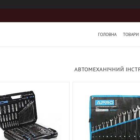
ГОЛОВНА
ТОВАРИ 
АВТОМЕХАНІЧНИЙ ІНСТ