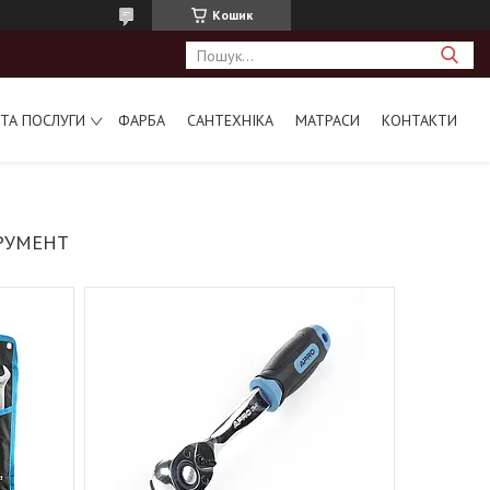
Кошик
ТА ПОСЛУГИ
ФАРБА
САНТЕХНІКА
МАТРАСИ
КОНТАКТИ
РУМЕНТ