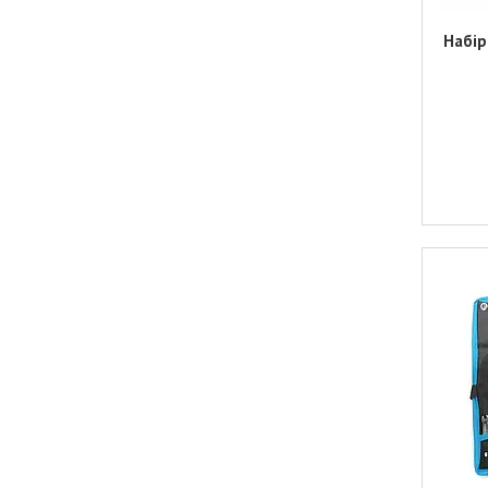
Набір