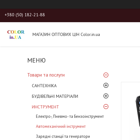
+380 (50) 182-21-88
МАГАЗИН ОПТОВИХ ЦІН Color.in.ua
Товари та послуги
САНТЕХНІКА
БУДІВЕЛЬНІ МАТЕРІАЛИ
ИНСТРУМЕНТ
Електро-, Пневмо- та Бензоінструмент
Автомеханічний інструмент
Зарядні станції та генератори