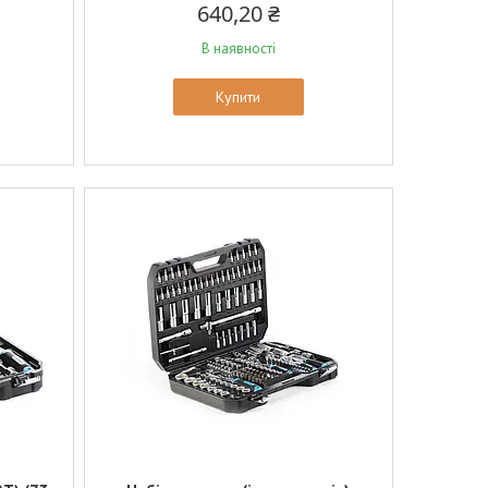
640,20 ₴
В наявності
Купити