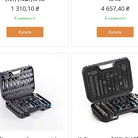
1 310,10 ₴
4 657,40 ₴
В наявності
В наявності
Купити
Купити