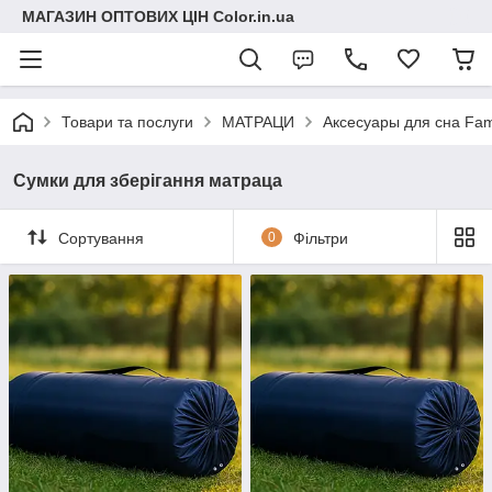
МАГАЗИН ОПТОВИХ ЦІН Color.in.ua
Товари та послуги
МАТРАЦИ
Аксесуары для сна Fam
Сумки для зберігання матраца
Сортування
0
Фільтри