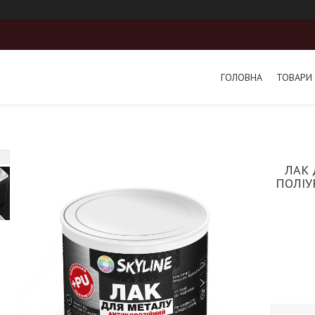
ГОЛОВНА
ТОВАРИ 
ЛАК 
ПОЛІУ