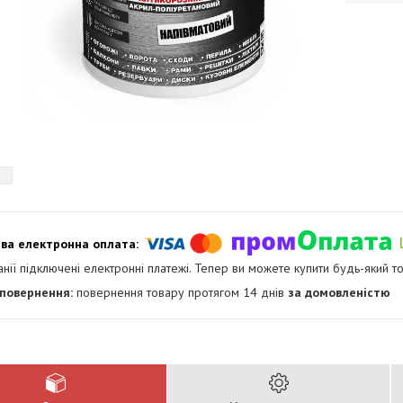
анії підключені електронні платежі. Тепер ви можете купити будь-який т
повернення товару протягом 14 днів
за домовленістю