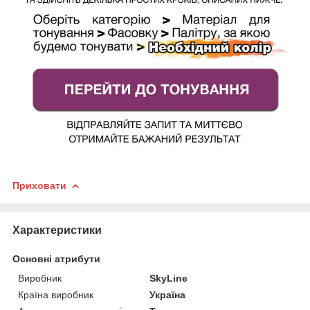
Приховати
Характеристики
Основні атрибути
Виробник
SkyLine
Країна виробник
Україна