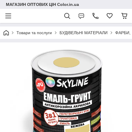
МАГАЗИН ОПТОВИХ ЦІН Color.in.ua
Товари та послуги
БУДІВЕЛЬНІ МАТЕРІАЛИ
ФАРБИ,