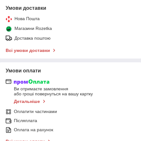
Умови доставки
Нова Пошта
Магазини Rozetka
Доставка поштою
Всі умови доставки
Умови оплати
Ви отримаєте замовлення
або гроші повернуться на вашу картку
Детальніше
Оплатити частинами
Післяплата
Оплата на рахунок