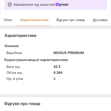
Замовлення під захистом
Опис
Характеристики
Відгуки про товар
Доставка
Характеристики
Основні
Виробник
MIXXUS PREMIUM
Користувальницькі характеристики
Вага ящ.
42.5
Об'єм ящ.
0.384
Од. в упак.
1
Відгуки про товар