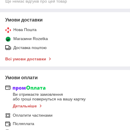
Ще немає відгуків про цей товар
Умови доставки
Нова Пошта
Магазини Rozetka
Доставка поштою
Всі умови доставки
Умови оплати
Ви отримаєте замовлення
або гроші повернуться на вашу картку
Детальніше
Оплатити частинами
Післяплата