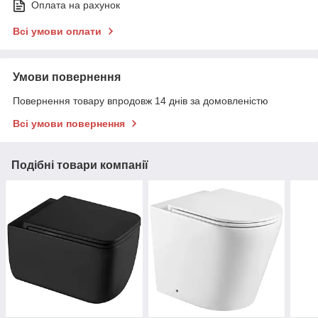
Оплата на рахунок
Всі умови оплати
Умови повернення
Повернення товару впродовж 14 днів за домовленістю
Всі умови повернення
Подібні товари компанії