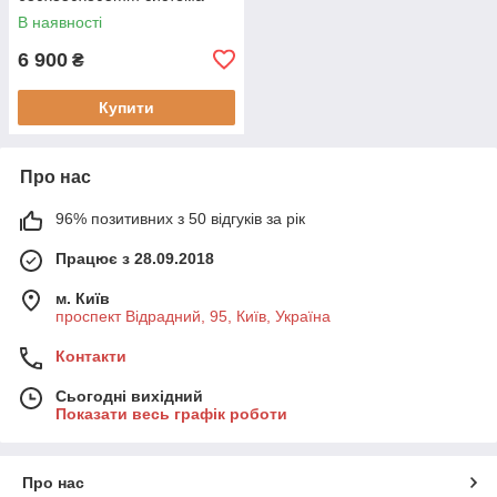
змиву RIMLESS (MI6692)
В наявності
6 900
₴
Купити
Про нас
96% позитивних з 50 відгуків за рік
Працює з 28.09.2018
м. Київ
проспект Відрадний, 95, Київ, Україна
Контакти
Сьогодні вихідний
Показати весь графік роботи
Про нас