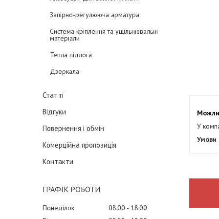
Запірно-регулююча арматура
Система кріплення та ущільнювальні
матеріали
Тепла підлога
Дзеркала
Статті
Відгуки
У комп
Повернення і обмін
Комерційна пропозиція
Контакти
ГРАФІК РОБОТИ
Понеділок
08:00
18:00