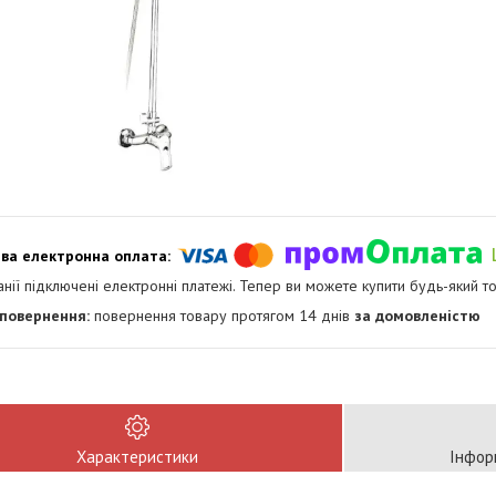
анії підключені електронні платежі. Тепер ви можете купити будь-який т
повернення товару протягом 14 днів
за домовленістю
Характеристики
Інфор