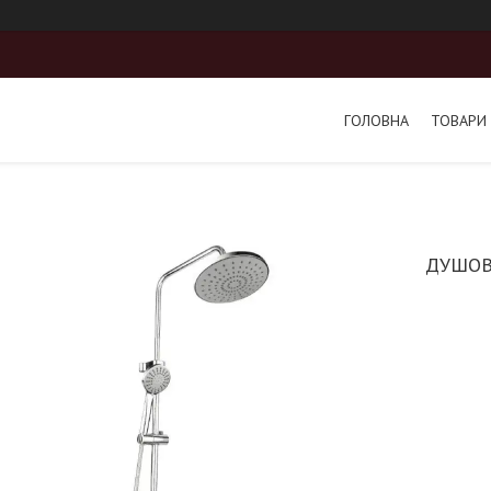
ГОЛОВНА
ТОВАРИ 
ДУШОВ