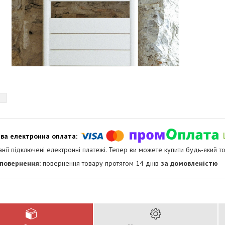
анії підключені електронні платежі. Тепер ви можете купити будь-який т
повернення товару протягом 14 днів
за домовленістю