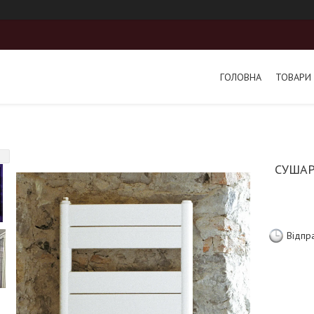
ГОЛОВНА
ТОВАРИ 
СУШАР
Відпр