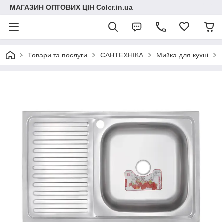
МАГАЗИН ОПТОВИХ ЦІН Color.in.ua
Товари та послуги
САНТЕХНІКА
Мийка для кухні