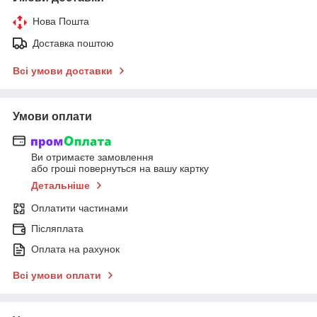
Нова Пошта
Доставка поштою
Всі умови доставки
Умови оплати
Ви отримаєте замовлення
або гроші повернуться на вашу картку
Детальніше
Оплатити частинами
Післяплата
Оплата на рахунок
Всі умови оплати