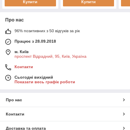
Купити
Купити
Про нас
96% позитивних з 50 відгуків за рік
Працює з 28.09.2018
м. Київ
проспект Відрадний, 95, Київ, Україна
Контакти
Сьогодні вихідний
Показати весь графік роботи
Про нас
Контакти
Доставка та оплата