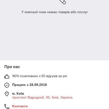
У компанії поки немає товарів або послуг
Про нас
96% позитивних з 50 відгуків за рік
Працює з 28.09.2018
м. Київ
проспект Відрадний, 95, Київ, Україна
Контакти