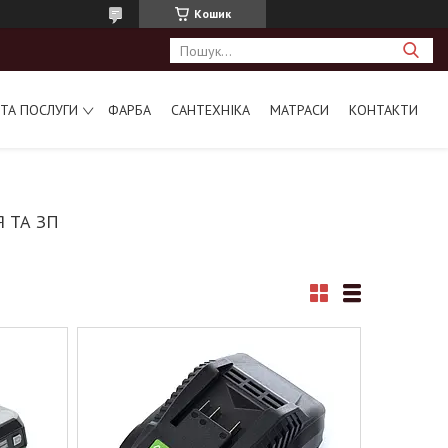
Кошик
ТА ПОСЛУГИ
ФАРБА
САНТЕХНІКА
МАТРАСИ
КОНТАКТИ
 ТА ЗП