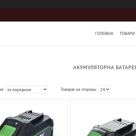
ГОЛОВНА
ТОВАРИ 
АКУМУЛЯТОРНА БАТАРЕЯ