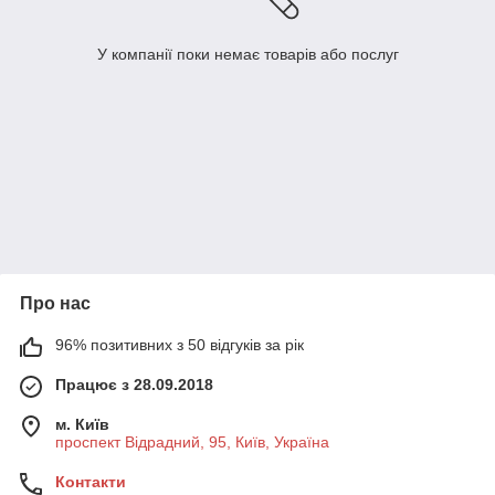
У компанії поки немає товарів або послуг
Про нас
96% позитивних з 50 відгуків за рік
Працює з 28.09.2018
м. Київ
проспект Відрадний, 95, Київ, Україна
Контакти