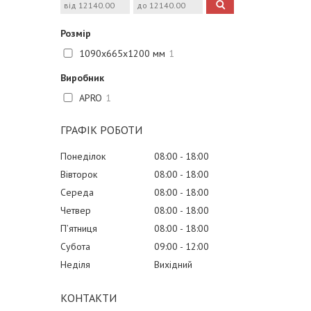
Розмір
1090x665x1200 мм
1
Виробник
APRO
1
ГРАФІК РОБОТИ
Понеділок
08:00
18:00
Вівторок
08:00
18:00
Середа
08:00
18:00
Четвер
08:00
18:00
Пʼятниця
08:00
18:00
Субота
09:00
12:00
Неділя
Вихідний
КОНТАКТИ