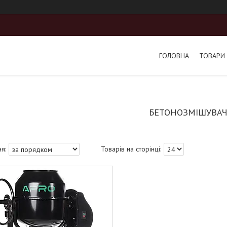
ГОЛОВНА
ТОВАРИ 
БЕТОНОЗМІШУВАЧ