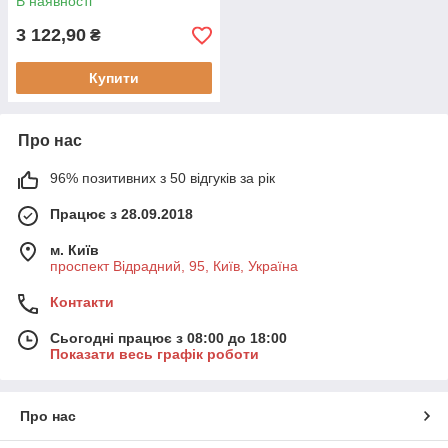
В наявності
3 122,90
₴
Купити
Про нас
96% позитивних з 50 відгуків за рік
Працює з 28.09.2018
м. Київ
проспект Відрадний, 95, Київ, Україна
Контакти
Сьогодні працює з 08:00 до 18:00
Показати весь графік роботи
Про нас