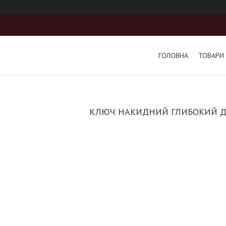
ГОЛОВНА
ТОВАРИ 
КЛЮЧ НАКИДНИЙ ГЛИБОКИЙ Д