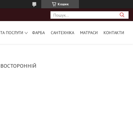
Кошик
ТА ПОСЛУГИ
ФАРБА
САНТЕХНІКА
МАТРАСИ
КОНТАКТИ
ВОСТОРОННІЙ