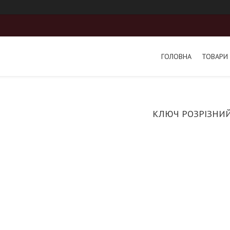
ГОЛОВНА
ТОВАРИ 
КЛЮЧ РОЗРІЗНИ